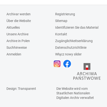
Archivar werden
Registrierung
Über die Website
Sitemap
Aktuelles
Identifizieren Sie das Material
Unsere Archive
Kontakt
Archive in Polen
Zugänglichkeitserklärung
Suchhinweise
Datenschutzrichtlinie
Anmelden
Włącz nowy slider
Design
: Transparent
Die Website wird vom
Staatlichen
Nationalen
Digitalen Archiv
verwaltet