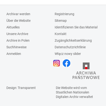
Archivar werden
Registrierung
Über die Website
Sitemap
Aktuelles
Identifizieren Sie das Material
Unsere Archive
Kontakt
Archive in Polen
Zugänglichkeitserklärung
Suchhinweise
Datenschutzrichtlinie
Anmelden
Włącz nowy slider
Design
: Transparent
Die Website wird vom
Staatlichen
Nationalen
Digitalen Archiv
verwaltet