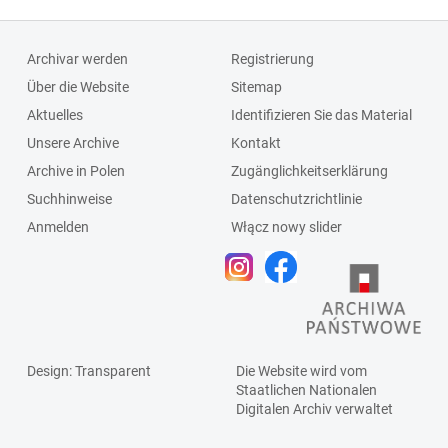
Archivar werden
Registrierung
Über die Website
Sitemap
Aktuelles
Identifizieren Sie das Material
Unsere Archive
Kontakt
Archive in Polen
Zugänglichkeitserklärung
Suchhinweise
Datenschutzrichtlinie
Anmelden
Włącz nowy slider
Design
: Transparent
Die Website wird vom
Staatlichen
Nationalen
Digitalen Archiv
verwaltet