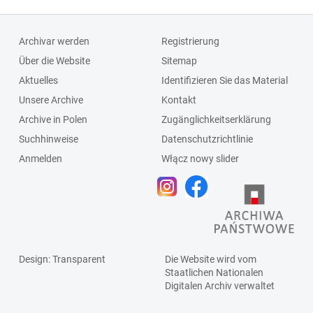
Archivar werden
Registrierung
Über die Website
Sitemap
Aktuelles
Identifizieren Sie das Material
Unsere Archive
Kontakt
Archive in Polen
Zugänglichkeitserklärung
Suchhinweise
Datenschutzrichtlinie
Anmelden
Włącz nowy slider
Design
: Transparent
Die Website wird vom
Staatlichen
Nationalen
Digitalen Archiv
verwaltet