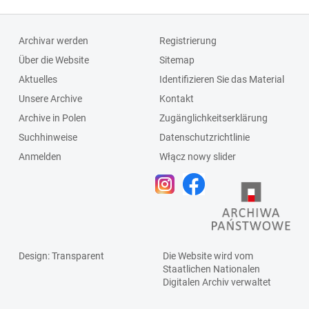
Archivar werden
Registrierung
Über die Website
Sitemap
Aktuelles
Identifizieren Sie das Material
Unsere Archive
Kontakt
Archive in Polen
Zugänglichkeitserklärung
Suchhinweise
Datenschutzrichtlinie
Anmelden
Włącz nowy slider
Design
: Transparent
Die Website wird vom
Staatlichen
Nationalen
Digitalen Archiv
verwaltet