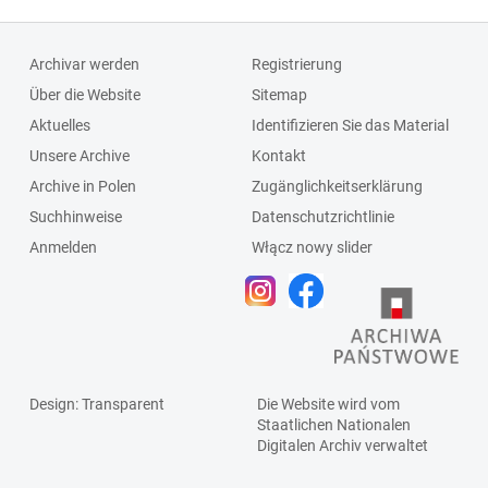
Archivar werden
Registrierung
Über die Website
Sitemap
Aktuelles
Identifizieren Sie das Material
Unsere Archive
Kontakt
Archive in Polen
Zugänglichkeitserklärung
Suchhinweise
Datenschutzrichtlinie
Anmelden
Włącz nowy slider
Design
: Transparent
Die Website wird vom
Staatlichen
Nationalen
Digitalen Archiv
verwaltet