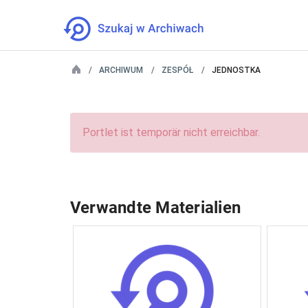
ARCHIWUM
ZESPÓŁ
JEDNOSTKA
Portlet ist temporär nicht erreichbar.
Verwandte Materialien