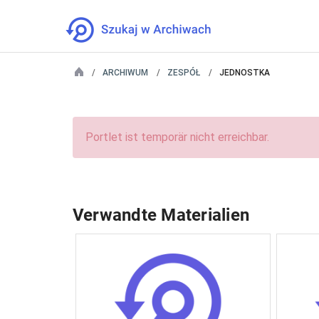
ARCHIWUM
ZESPÓŁ
JEDNOSTKA
Portlet ist temporär nicht erreichbar.
Verwandte Materialien