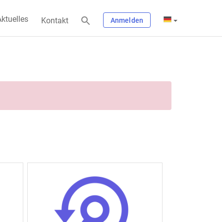
ktuelles
Kontakt
Anmelden