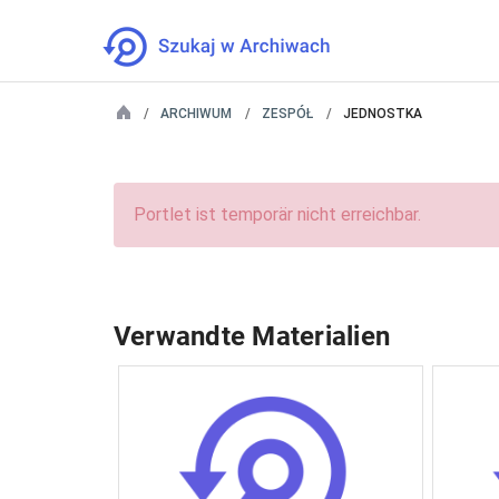
ARCHIWUM
ZESPÓŁ
JEDNOSTKA
Portlet ist temporär nicht erreichbar.
Verwandte Materialien