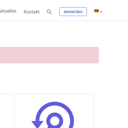
ktuelles
Kontakt
Anmelden