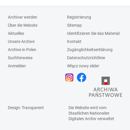
Archivar werden
Registrierung
Über die Website
Sitemap
Aktuelles
Identifizieren Sie das Material
Unsere Archive
Kontakt
Archive in Polen
Zugänglichkeitserklärung
Suchhinweise
Datenschutzrichtlinie
Anmelden
Włącz nowy slider
Design
: Transparent
Die Website wird vom
Staatlichen
Nationalen
Digitalen Archiv
verwaltet