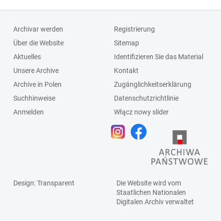
Archivar werden
Registrierung
Über die Website
Sitemap
Aktuelles
Identifizieren Sie das Material
Unsere Archive
Kontakt
Archive in Polen
Zugänglichkeitserklärung
Suchhinweise
Datenschutzrichtlinie
Anmelden
Włącz nowy slider
Design
: Transparent
Die Website wird vom
Staatlichen
Nationalen
Digitalen Archiv
verwaltet