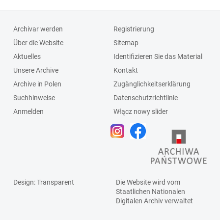
Archivar werden
Registrierung
Über die Website
Sitemap
Aktuelles
Identifizieren Sie das Material
Unsere Archive
Kontakt
Archive in Polen
Zugänglichkeitserklärung
Suchhinweise
Datenschutzrichtlinie
Anmelden
Włącz nowy slider
Design
: Transparent
Die Website wird vom
Staatlichen
Nationalen
Digitalen Archiv
verwaltet