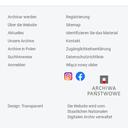
Archivar werden
Registrierung
Über die Website
Sitemap
Aktuelles
Identifizieren Sie das Material
Unsere Archive
Kontakt
Archive in Polen
Zugänglichkeitserklärung
Suchhinweise
Datenschutzrichtlinie
Anmelden
Włącz nowy slider
Design
: Transparent
Die Website wird vom
Staatlichen
Nationalen
Digitalen Archiv
verwaltet