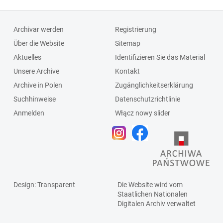
Archivar werden
Registrierung
Über die Website
Sitemap
Aktuelles
Identifizieren Sie das Material
Unsere Archive
Kontakt
Archive in Polen
Zugänglichkeitserklärung
Suchhinweise
Datenschutzrichtlinie
Anmelden
Włącz nowy slider
Design
: Transparent
Die Website wird vom
Staatlichen
Nationalen
Digitalen Archiv
verwaltet