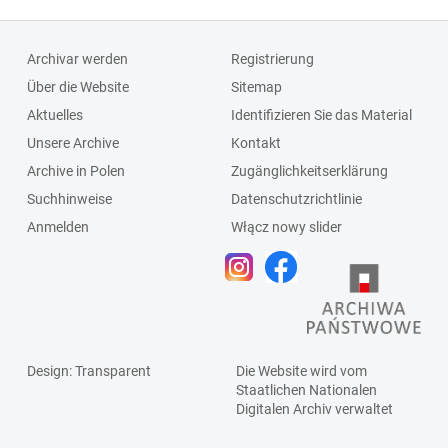
Archivar werden
Registrierung
Über die Website
Sitemap
Aktuelles
Identifizieren Sie das Material
Unsere Archive
Kontakt
Archive in Polen
Zugänglichkeitserklärung
Suchhinweise
Datenschutzrichtlinie
Anmelden
Włącz nowy slider
Design
: Transparent
Die Website wird vom
Staatlichen
Nationalen
Digitalen Archiv
verwaltet