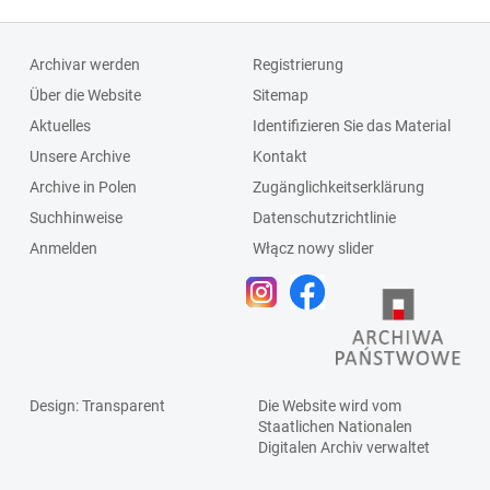
Archivar werden
Registrierung
Über die Website
Sitemap
Aktuelles
Identifizieren Sie das Material
Unsere Archive
Kontakt
Archive in Polen
Zugänglichkeitserklärung
Suchhinweise
Datenschutzrichtlinie
Anmelden
Włącz nowy slider
Design
: Transparent
Die Website wird vom
Staatlichen
Nationalen
Digitalen Archiv
verwaltet