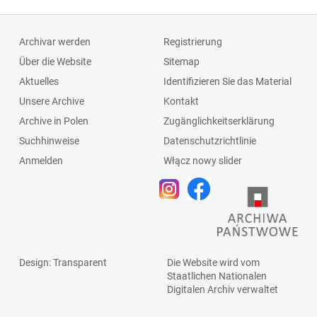
Archivar werden
Registrierung
Über die Website
Sitemap
Aktuelles
Identifizieren Sie das Material
Unsere Archive
Kontakt
Archive in Polen
Zugänglichkeitserklärung
Suchhinweise
Datenschutzrichtlinie
Anmelden
Włącz nowy slider
Design
: Transparent
Die Website wird vom
Staatlichen
Nationalen
Digitalen Archiv
verwaltet