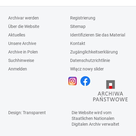
Archivar werden
Registrierung
Über die Website
Sitemap
Aktuelles
Identifizieren Sie das Material
Unsere Archive
Kontakt
Archive in Polen
Zugänglichkeitserklärung
Suchhinweise
Datenschutzrichtlinie
Anmelden
Włącz nowy slider
Design
: Transparent
Die Website wird vom
Staatlichen
Nationalen
Digitalen Archiv
verwaltet