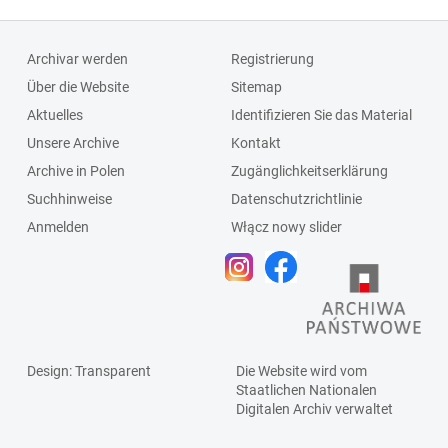
Archivar werden
Registrierung
Über die Website
Sitemap
Aktuelles
Identifizieren Sie das Material
Unsere Archive
Kontakt
Archive in Polen
Zugänglichkeitserklärung
Suchhinweise
Datenschutzrichtlinie
Anmelden
Włącz nowy slider
Design
: Transparent
Die Website wird vom
Staatlichen
Nationalen
Digitalen Archiv
verwaltet