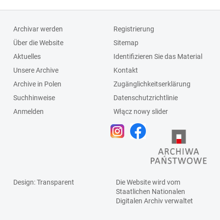
Archivar werden
Registrierung
Über die Website
Sitemap
Aktuelles
Identifizieren Sie das Material
Unsere Archive
Kontakt
Archive in Polen
Zugänglichkeitserklärung
Suchhinweise
Datenschutzrichtlinie
Anmelden
Włącz nowy slider
Design
: Transparent
Die Website wird vom
Staatlichen
Nationalen
Digitalen Archiv
verwaltet