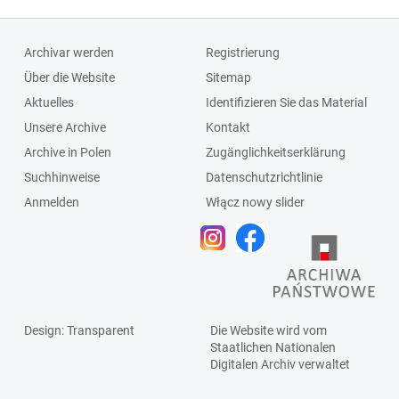
Archivar werden
Registrierung
Über die Website
Sitemap
Aktuelles
Identifizieren Sie das Material
Unsere Archive
Kontakt
Archive in Polen
Zugänglichkeitserklärung
Suchhinweise
Datenschutzrichtlinie
Anmelden
Włącz nowy slider
Design
: Transparent
Die Website wird vom
Staatlichen
Nationalen
Digitalen Archiv
verwaltet