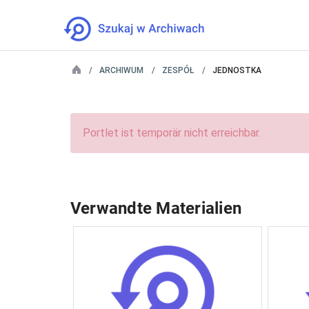
ARCHIWUM
ZESPÓŁ
JEDNOSTKA
Portlet ist temporär nicht erreichbar.
Verwandte Materialien