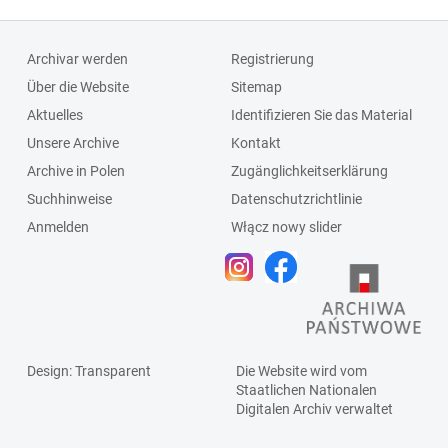
Archivar werden
Registrierung
Über die Website
Sitemap
Aktuelles
Identifizieren Sie das Material
Unsere Archive
Kontakt
Archive in Polen
Zugänglichkeitserklärung
Suchhinweise
Datenschutzrichtlinie
Anmelden
Włącz nowy slider
Design
: Transparent
Die Website wird vom
Staatlichen
Nationalen
Digitalen Archiv
verwaltet