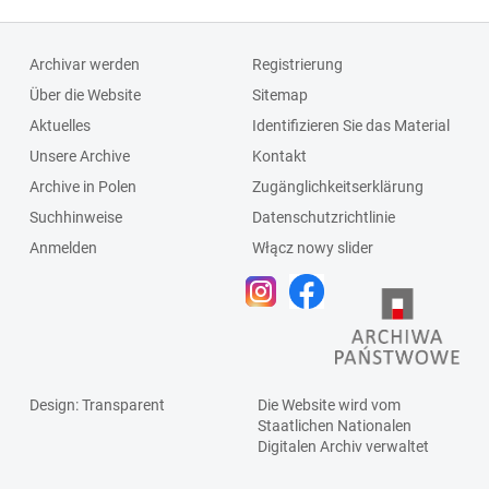
Archivar werden
Registrierung
Über die Website
Sitemap
Aktuelles
Identifizieren Sie das Material
Unsere Archive
Kontakt
Archive in Polen
Zugänglichkeitserklärung
Suchhinweise
Datenschutzrichtlinie
Anmelden
Włącz nowy slider
Design
: Transparent
Die Website wird vom
Staatlichen
Nationalen
Digitalen Archiv
verwaltet