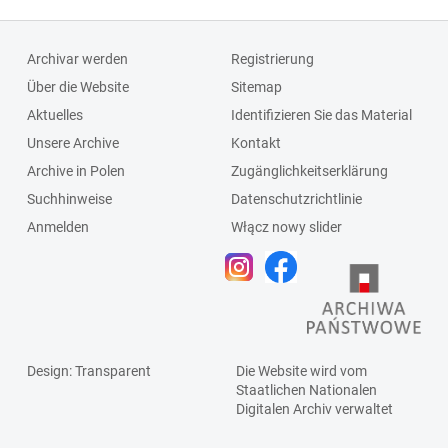
Archivar werden
Registrierung
Über die Website
Sitemap
Aktuelles
Identifizieren Sie das Material
Unsere Archive
Kontakt
Archive in Polen
Zugänglichkeitserklärung
Suchhinweise
Datenschutzrichtlinie
Anmelden
Włącz nowy slider
Design
: Transparent
Die Website wird vom
Staatlichen
Nationalen
Digitalen Archiv
verwaltet