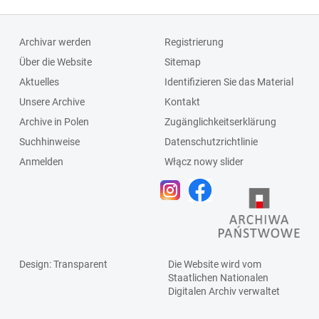
Archivar werden
Registrierung
Über die Website
Sitemap
Aktuelles
Identifizieren Sie das Material
Unsere Archive
Kontakt
Archive in Polen
Zugänglichkeitserklärung
Suchhinweise
Datenschutzrichtlinie
Anmelden
Włącz nowy slider
Design
: Transparent
Die Website wird vom
Staatlichen
Nationalen
Digitalen Archiv
verwaltet