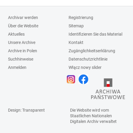
Archivar werden
Registrierung
Über die Website
Sitemap
Aktuelles
Identifizieren Sie das Material
Unsere Archive
Kontakt
Archive in Polen
Zugänglichkeitserklärung
Suchhinweise
Datenschutzrichtlinie
Anmelden
Włącz nowy slider
Design
: Transparent
Die Website wird vom
Staatlichen
Nationalen
Digitalen Archiv
verwaltet