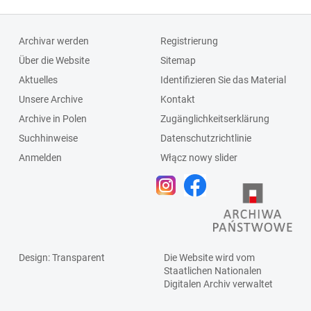
Archivar werden
Registrierung
Über die Website
Sitemap
Aktuelles
Identifizieren Sie das Material
Unsere Archive
Kontakt
Archive in Polen
Zugänglichkeitserklärung
Suchhinweise
Datenschutzrichtlinie
Anmelden
Włącz nowy slider
Design
: Transparent
Die Website wird vom
Staatlichen
Nationalen
Digitalen Archiv
verwaltet