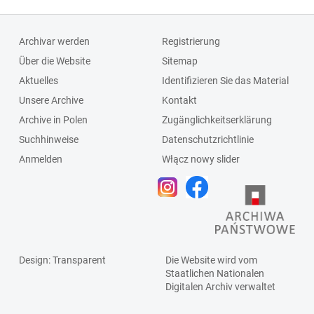
Archivar werden
Registrierung
Über die Website
Sitemap
Aktuelles
Identifizieren Sie das Material
Unsere Archive
Kontakt
Archive in Polen
Zugänglichkeitserklärung
Suchhinweise
Datenschutzrichtlinie
Anmelden
Włącz nowy slider
Design
: Transparent
Die Website wird vom
Staatlichen
Nationalen
Digitalen Archiv
verwaltet