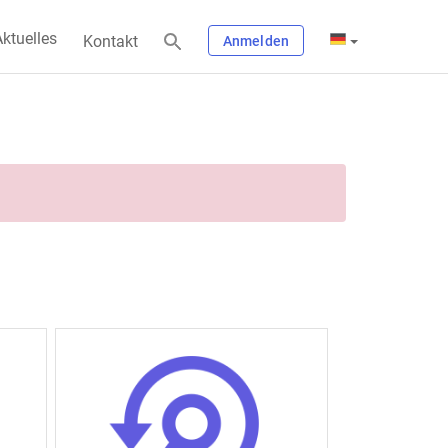
ktuelles
Kontakt
Anmelden