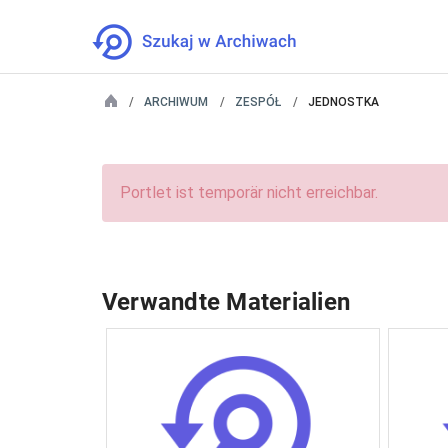
ARCHIWUM
ZESPÓŁ
JEDNOSTKA
Portlet ist temporär nicht erreichbar.
Verwandte Materialien