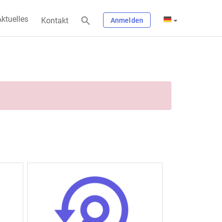
ktuelles
Kontakt
Anmelden