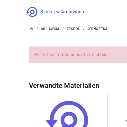
ARCHIWUM
ZESPÓŁ
JEDNOSTKA
Portlet ist temporär nicht erreichbar.
Verwandte Materialien