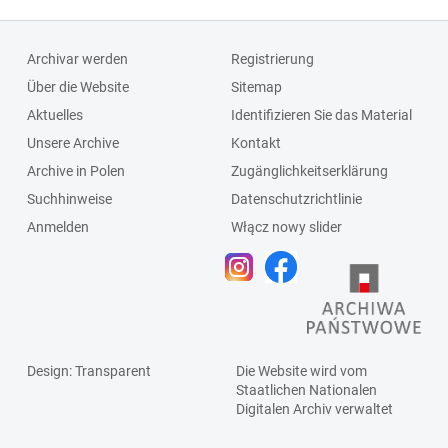
Archivar werden
Registrierung
Über die Website
Sitemap
Aktuelles
Identifizieren Sie das Material
Unsere Archive
Kontakt
Archive in Polen
Zugänglichkeitserklärung
Suchhinweise
Datenschutzrichtlinie
Anmelden
Włącz nowy slider
Design
: Transparent
Die Website wird vom
Staatlichen
Nationalen
Digitalen Archiv
verwaltet