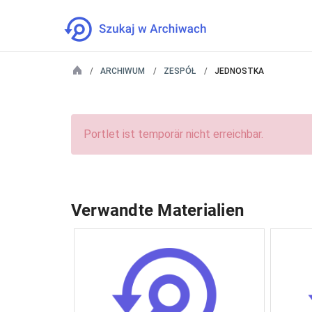
ARCHIWUM
ZESPÓŁ
JEDNOSTKA
Portlet ist temporär nicht erreichbar.
Verwandte Materialien