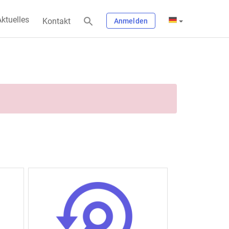
ktuelles
Kontakt
Anmelden