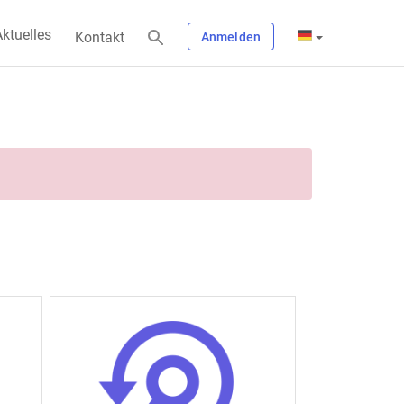
ktuelles
Kontakt
Anmelden