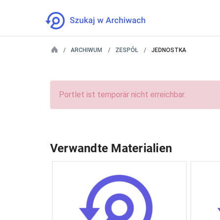
ARCHIWUM
ZESPÓŁ
JEDNOSTKA
Portlet ist temporär nicht erreichbar.
Verwandte Materialien