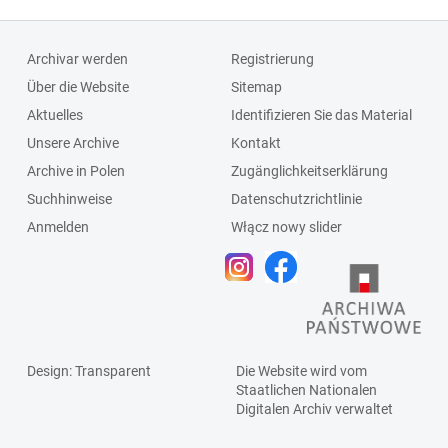
Archivar werden
Registrierung
Über die Website
Sitemap
Aktuelles
Identifizieren Sie das Material
Unsere Archive
Kontakt
Archive in Polen
Zugänglichkeitserklärung
Suchhinweise
Datenschutzrichtlinie
Anmelden
Włącz nowy slider
Design
: Transparent
Die Website wird vom
Staatlichen
Nationalen
Digitalen Archiv
verwaltet