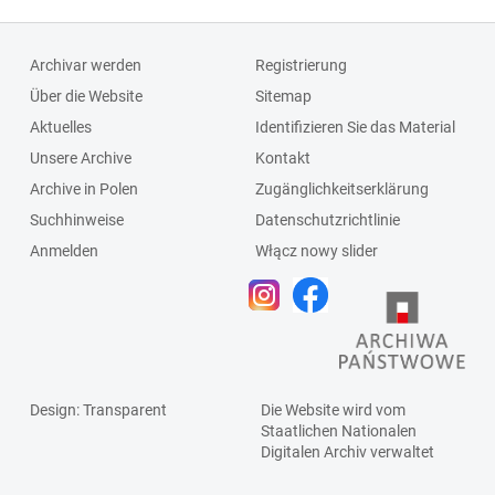
Archivar werden
Registrierung
Über die Website
Sitemap
Aktuelles
Identifizieren Sie das Material
Unsere Archive
Kontakt
Archive in Polen
Zugänglichkeitserklärung
Suchhinweise
Datenschutzrichtlinie
Anmelden
Włącz nowy slider
Design
: Transparent
Die Website wird vom
Staatlichen
Nationalen
Digitalen Archiv
verwaltet