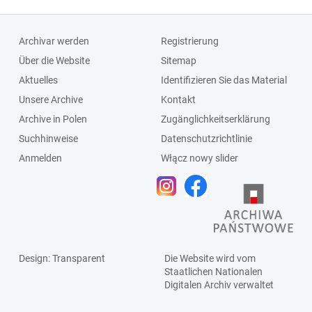
Archivar werden
Registrierung
Über die Website
Sitemap
Aktuelles
Identifizieren Sie das Material
Unsere Archive
Kontakt
Archive in Polen
Zugänglichkeitserklärung
Suchhinweise
Datenschutzrichtlinie
Anmelden
Włącz nowy slider
Design
: Transparent
Die Website wird vom
Staatlichen
Nationalen
Digitalen Archiv
verwaltet