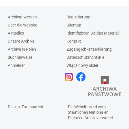
Archivar werden
Registrierung
Über die Website
Sitemap
Aktuelles
Identifizieren Sie das Material
Unsere Archive
Kontakt
Archive in Polen
Zugänglichkeitserklärung
Suchhinweise
Datenschutzrichtlinie
Anmelden
Włącz nowy slider
Design
: Transparent
Die Website wird vom
Staatlichen
Nationalen
Digitalen Archiv
verwaltet