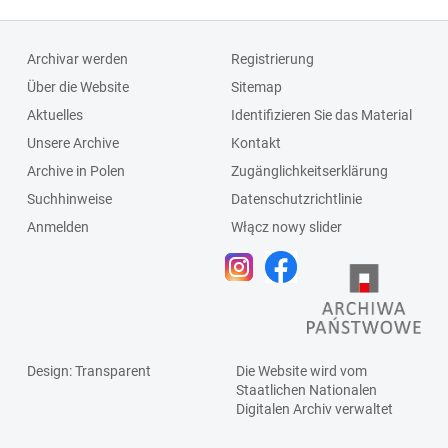
Archivar werden
Registrierung
Über die Website
Sitemap
Aktuelles
Identifizieren Sie das Material
Unsere Archive
Kontakt
Archive in Polen
Zugänglichkeitserklärung
Suchhinweise
Datenschutzrichtlinie
Anmelden
Włącz nowy slider
Design
: Transparent
Die Website wird vom
Staatlichen
Nationalen
Digitalen Archiv
verwaltet