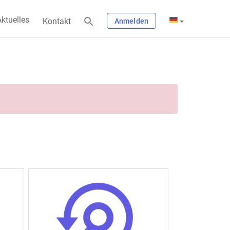
ktuelles
Kontakt
Anmelden