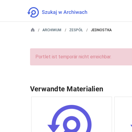
ARCHIWUM
ZESPÓŁ
JEDNOSTKA
Portlet ist temporär nicht erreichbar.
Verwandte Materialien