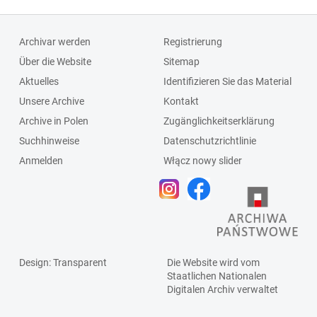
Archivar werden
Registrierung
Über die Website
Sitemap
Aktuelles
Identifizieren Sie das Material
Unsere Archive
Kontakt
Archive in Polen
Zugänglichkeitserklärung
Suchhinweise
Datenschutzrichtlinie
Anmelden
Włącz nowy slider
Design
: Transparent
Die Website wird vom
Staatlichen
Nationalen
Digitalen Archiv
verwaltet