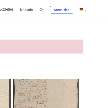
ktuelles
Kontakt
Anmelden