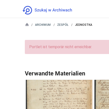
ARCHIWUM
ZESPÓŁ
JEDNOSTKA
Portlet ist temporär nicht erreichbar.
Verwandte Materialien