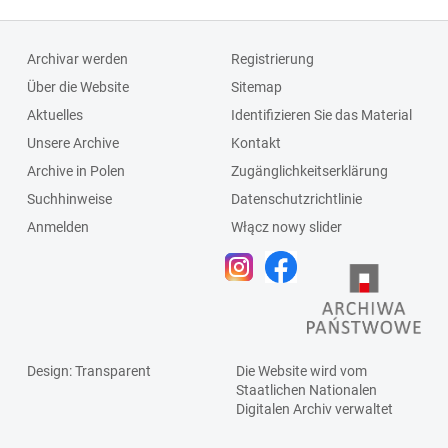
Archivar werden
Registrierung
Über die Website
Sitemap
Aktuelles
Identifizieren Sie das Material
Unsere Archive
Kontakt
Archive in Polen
Zugänglichkeitserklärung
Suchhinweise
Datenschutzrichtlinie
Anmelden
Włącz nowy slider
Design
: Transparent
Die Website wird vom
Staatlichen
Nationalen
Digitalen Archiv
verwaltet