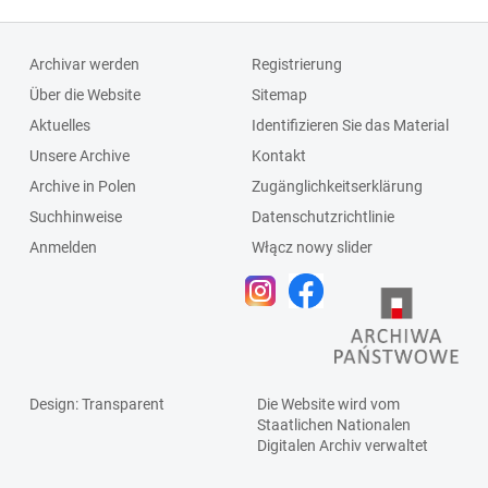
Archivar werden
Registrierung
Über die Website
Sitemap
Aktuelles
Identifizieren Sie das Material
Unsere Archive
Kontakt
Archive in Polen
Zugänglichkeitserklärung
Suchhinweise
Datenschutzrichtlinie
Anmelden
Włącz nowy slider
Design
: Transparent
Die Website wird vom
Staatlichen
Nationalen
Digitalen Archiv
verwaltet