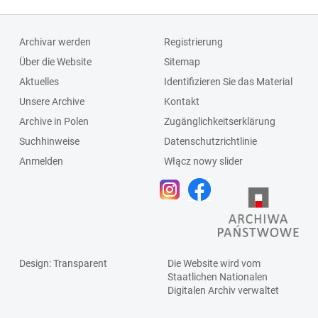
Archivar werden
Registrierung
Über die Website
Sitemap
Aktuelles
Identifizieren Sie das Material
Unsere Archive
Kontakt
Archive in Polen
Zugänglichkeitserklärung
Suchhinweise
Datenschutzrichtlinie
Anmelden
Włącz nowy slider
Design
: Transparent
Die Website wird vom
Staatlichen
Nationalen
Digitalen Archiv
verwaltet