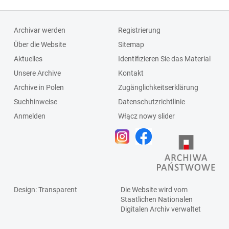
Archivar werden
Registrierung
Über die Website
Sitemap
Aktuelles
Identifizieren Sie das Material
Unsere Archive
Kontakt
Archive in Polen
Zugänglichkeitserklärung
Suchhinweise
Datenschutzrichtlinie
Anmelden
Włącz nowy slider
Design
: Transparent
Die Website wird vom
Staatlichen
Nationalen
Digitalen Archiv
verwaltet