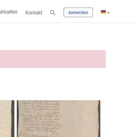
ktuelles
Kontakt
Anmelden