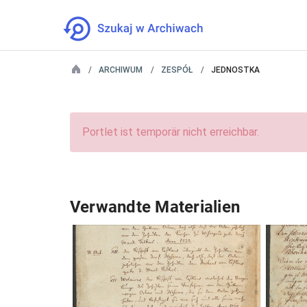
ARCHIWUM
ZESPÓŁ
JEDNOSTKA
Portlet ist temporär nicht erreichbar.
Verwandte Materialien