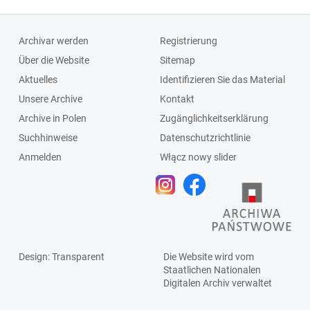
Archivar werden
Registrierung
Über die Website
Sitemap
Aktuelles
Identifizieren Sie das Material
Unsere Archive
Kontakt
Archive in Polen
Zugänglichkeitserklärung
Suchhinweise
Datenschutzrichtlinie
Anmelden
Włącz nowy slider
Design
: Transparent
Die Website wird vom
Staatlichen
Nationalen
Digitalen Archiv
verwaltet