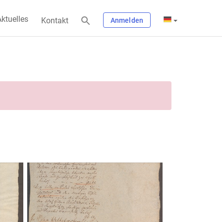
ktuelles
Kontakt
Anmelden