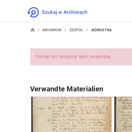
ARCHIWUM
ZESPÓŁ
JEDNOSTKA
Portlet ist temporär nicht erreichbar.
Verwandte Materialien