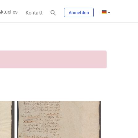
ktuelles
Kontakt
Anmelden