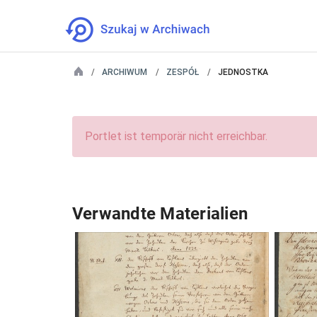
ARCHIWUM
ZESPÓŁ
JEDNOSTKA
Portlet ist temporär nicht erreichbar.
Verwandte Materialien